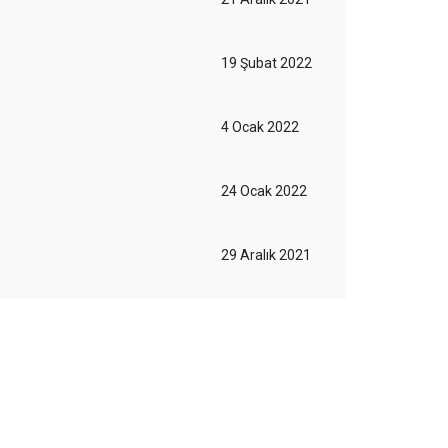
19 Şubat 2022
4 Ocak 2022
24 Ocak 2022
29 Aralık 2021