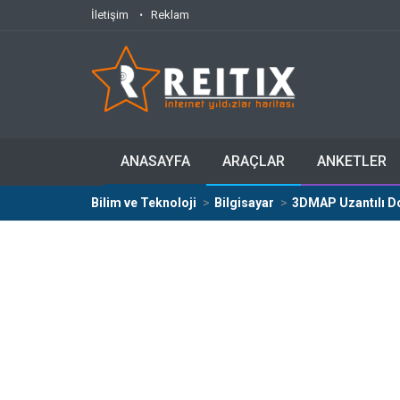
İletişim
Reklam
ANASAYFA
ARAÇLAR
ANKETLER
Bilim ve Teknoloji
Bilgisayar
3DMAP Uzantılı Do