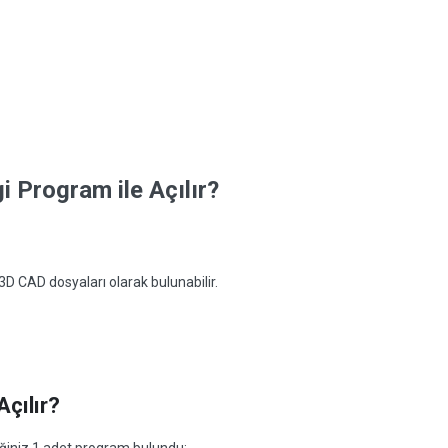
 Program ile Açılır?
 CAD dosyaları olarak bulunabilir.
çılır?