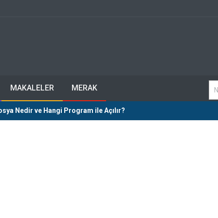
MAKALELER
MERAK
sya Nedir ve Hangi Program ile Açılır?