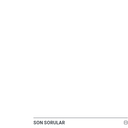
SON SORULAR