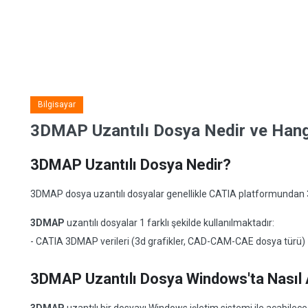
Bilgisayar
3DMAP Uzantılı Dosya Nedir ve Hangi
3DMAP Uzantılı Dosya Nedir?
3DMAP dosya uzantılı dosyalar genellikle CATIA platformundan 3D
3DMAP
uzantılı dosyalar 1 farklı şekilde kullanılmaktadır:
- CATIA 3DMAP verileri (3d grafikler, CAD-CAM-CAE dosya türü)
3DMAP Uzantılı Dosya Windows'ta Nasıl A