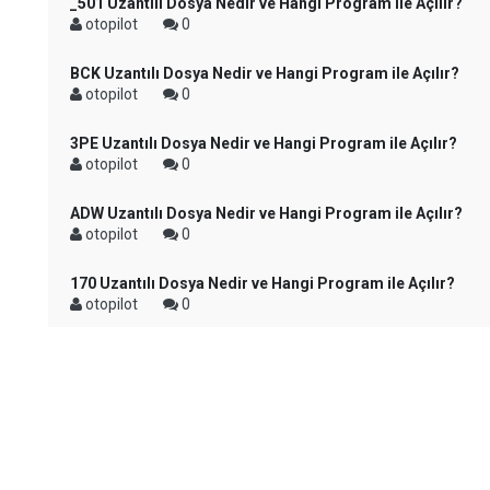
_501 Uzantılı Dosya Nedir ve Hangi Program ile Açılır?
otopilot
0
BCK Uzantılı Dosya Nedir ve Hangi Program ile Açılır?
otopilot
0
3PE Uzantılı Dosya Nedir ve Hangi Program ile Açılır?
otopilot
0
ADW Uzantılı Dosya Nedir ve Hangi Program ile Açılır?
otopilot
0
170 Uzantılı Dosya Nedir ve Hangi Program ile Açılır?
otopilot
0