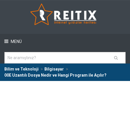
MENÜ
Bilim ve Teknoloji
Bilgisayar
00E Uzantılı Dosya Nedir ve Hangi Program ile Açılır?