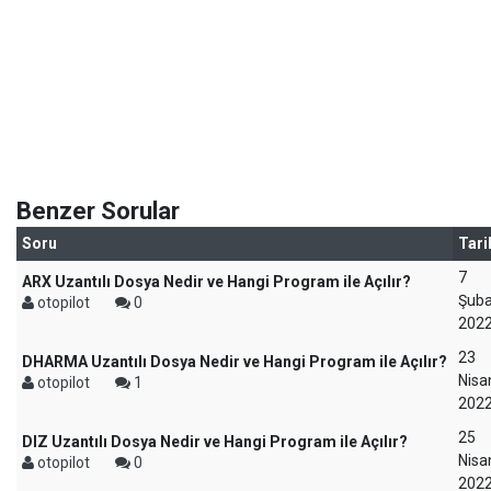
Benzer Sorular
Soru
Tari
7
ARX Uzantılı Dosya Nedir ve Hangi Program ile Açılır?
Şuba
otopilot
0
202
23
DHARMA Uzantılı Dosya Nedir ve Hangi Program ile Açılır?
Nisa
otopilot
1
202
25
DIZ Uzantılı Dosya Nedir ve Hangi Program ile Açılır?
Nisa
otopilot
0
202