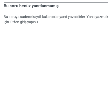
Bu soru henüz yanıtlanmamış.
Bu soruya sadece kayıtlı kullanıcılar yanıt yazabilirler. Yanıt yazmak
için lütfen giriş yapınız.