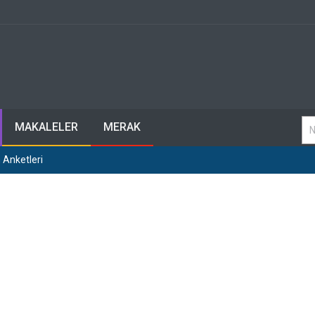
MAKALELER
MERAK
 Anketleri