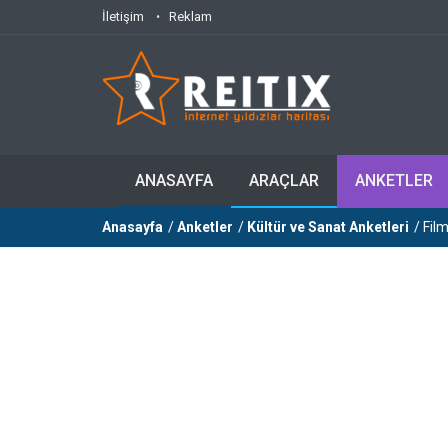
İletişim
Reklam
ANASAYFA
ARAÇLAR
ANKETLER
Anasayfa
/
Anketler
/
Kültür ve Sanat Anketleri
/ Film