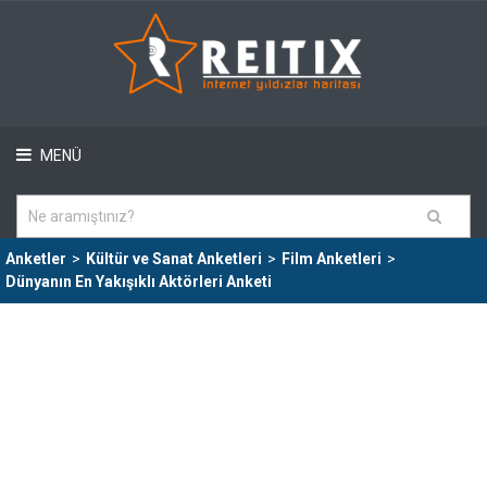
MENÜ
Anketler
>
Kültür ve Sanat Anketleri
>
Film Anketleri
>
Dünyanın En Yakışıklı Aktörleri Anketi