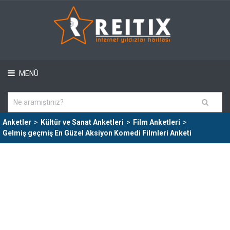
MENÜ
Anketler
>
Kültür ve Sanat Anketleri
>
Film Anketleri
>
Gelmiş geçmiş En Güzel Aksiyon Komedi Filmleri Anketi