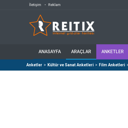
İletişim
Reklam
ANASAYFA
ARAÇLAR
ANKETLER
Anketler
>
Kültür ve Sanat Anketleri
>
Film Anketleri