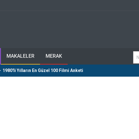
MAKALELER
MERAK
>
1980'li Yılların En Güzel 100 Filmi Anketi