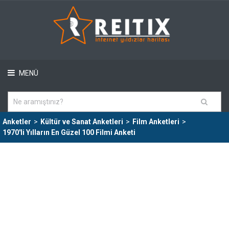
MENÜ
Anketler
>
Kültür ve Sanat Anketleri
>
Film Anketleri
>
1970'li Yılların En Güzel 100 Filmi Anketi