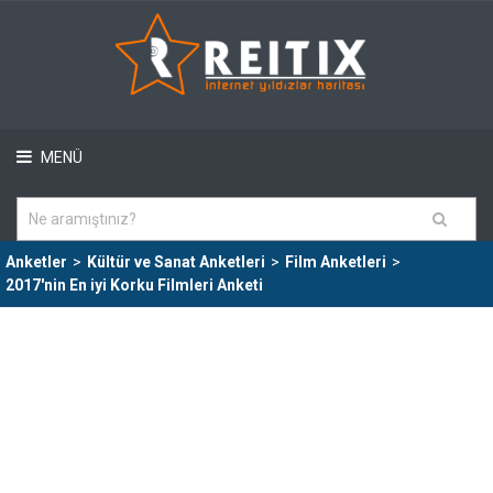
MENÜ
Anketler
>
Kültür ve Sanat Anketleri
>
Film Anketleri
>
2017'nin En iyi Korku Filmleri Anketi