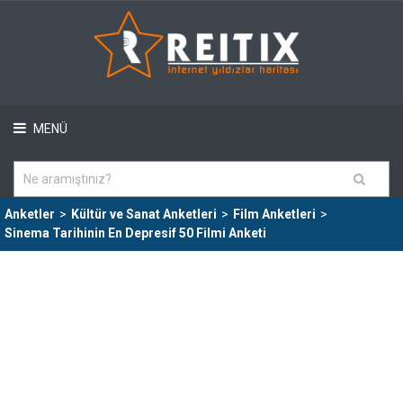
MENÜ
Anketler
>
Kültür ve Sanat Anketleri
>
Film Anketleri
>
Sinema Tarihinin En Depresif 50 Filmi Anketi