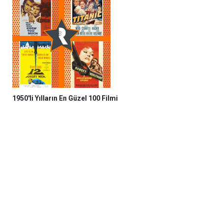
1950'li Yılların En Güzel 100 Filmi