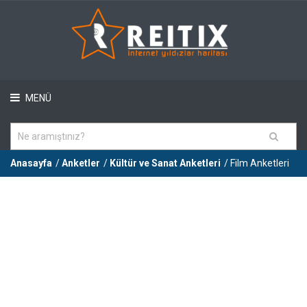
MENÜ
Anasayfa
/
Anketler
/
Kültür ve Sanat Anketleri
/ Film Anketleri