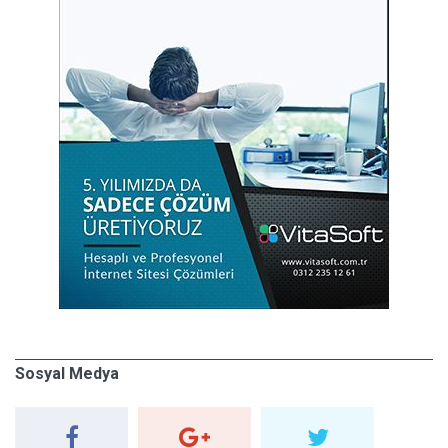
Sosyal Medya