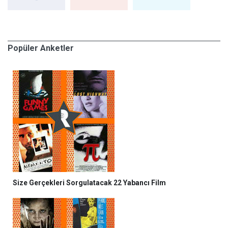
Popüler Anketler
Size Gerçekleri Sorgulatacak 22 Yabancı Film