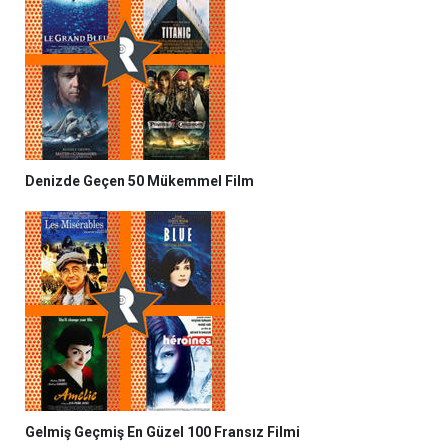
Denizde Geçen 50 Mükemmel Film
Gelmiş Geçmiş En Güzel 100 Fransız Filmi