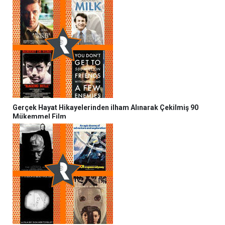
Gerçek Hayat Hikayelerinden ilham Alınarak Çekilmiş 90
Mükemmel Film