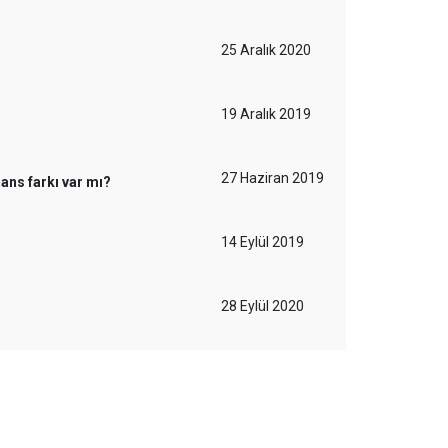
25 Aralık 2020
19 Aralık 2019
27 Haziran 2019
ns farkı var mı?
14 Eylül 2019
28 Eylül 2020