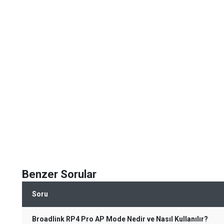
Benzer Sorular
Soru
Broadlink RP4 Pro AP Mode Nedir ve Nasıl Kullanılır?