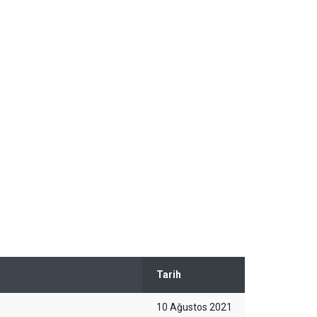
Tarih
10 Ağustos 2021