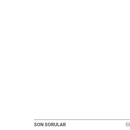
SON SORULAR