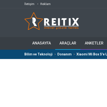
İletişim
Reklam
ANASAYFA
ARAÇLAR
ANKETLER
Bilim ve Teknoloji
Donanım
Xiaomi Mi Box S'e 