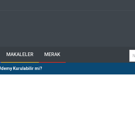
MAKALELER
MERAK
Udemy Kurulabilir mi?