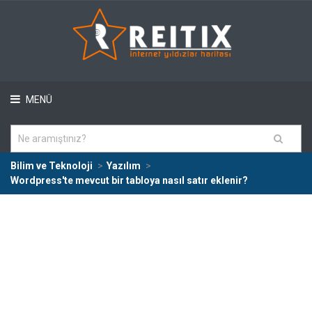
MENÜ
Bilim ve Teknoloji
Yazılım
Wordpress'te mevcut bir tabloya nasıl satır eklenir?