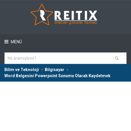
MENÜ
Bilim ve Teknoloji
Bilgisayar
Word Belgesini Powerpoint Sunumu Olarak Kaydetmek