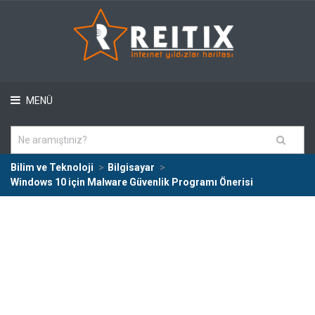
MENÜ
Bilim ve Teknoloji
Bilgisayar
Windows 10 için Malware Güvenlik Programı Önerisi