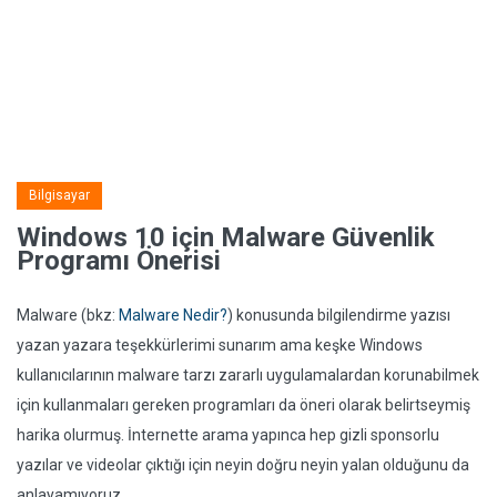
Bilgisayar
Windows 10 için Malware Güvenlik
Programı Önerisi
Malware (bkz:
Malware Nedir?
) konusunda bilgilendirme yazısı
yazan yazara teşekkürlerimi sunarım ama keşke Windows
kullanıcılarının malware tarzı zararlı uygulamalardan korunabilmek
için kullanmaları gereken programları da öneri olarak belirtseymiş
harika olurmuş. İnternette arama yapınca hep gizli sponsorlu
yazılar ve videolar çıktığı için neyin doğru neyin yalan olduğunu da
anlayamıyoruz.