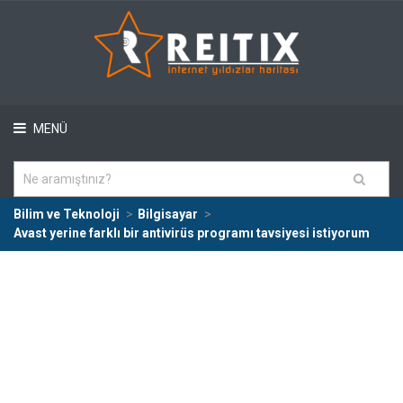
MENÜ
Bilim ve Teknoloji
Bilgisayar
Avast yerine farklı bir antivirüs programı tavsiyesi istiyorum