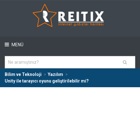
MENÜ
Bilim ve Teknoloji
Yazılım
Unity ile tarayıcı oyunu geliştirilebilir mi?