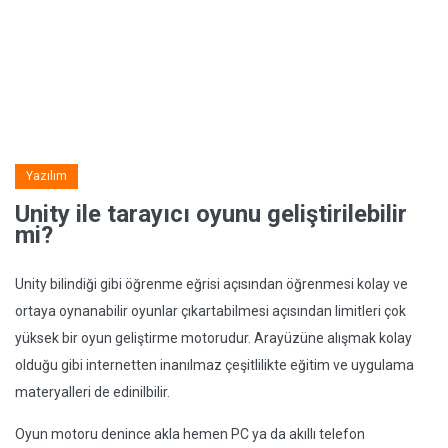
Yazılım
Unity ile tarayıcı oyunu geliştirilebilir
mi?
Unity bilindiği gibi öğrenme eğrisi açısından öğrenmesi kolay ve
ortaya oynanabilir oyunlar çıkartabilmesi açısından limitleri çok
yüksek bir oyun geliştirme motorudur. Arayüzüne alışmak kolay
olduğu gibi internetten inanılmaz çeşitlilikte eğitim ve uygulama
materyalleri de edinilbilir.
Oyun motoru denince akla hemen PC ya da akıllı telefon