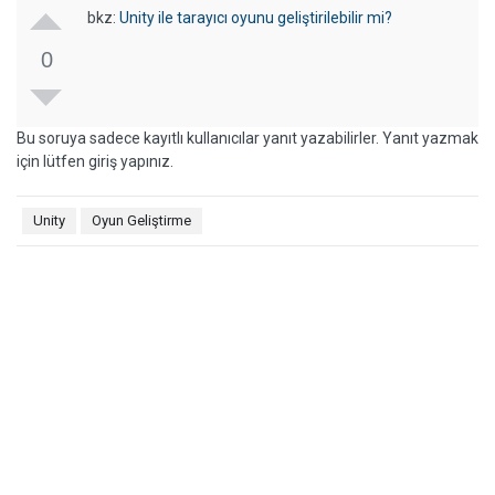
bkz:
Unity ile tarayıcı oyunu geliştirilebilir mi?
0
Bu soruya sadece kayıtlı kullanıcılar yanıt yazabilirler. Yanıt yazmak
için lütfen giriş yapınız.
Unity
Oyun Geliştirme