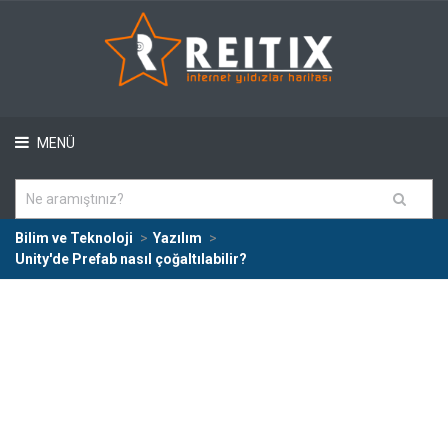
MENÜ
Bilim ve Teknoloji
Yazılım
Unity'de Prefab nasıl çoğaltılabilir?