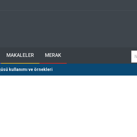
MAKALELER
MERAK
üsü kullanımı ve örnekleri