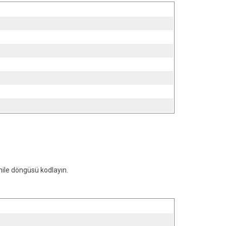
ile döngüsü kodlayın.