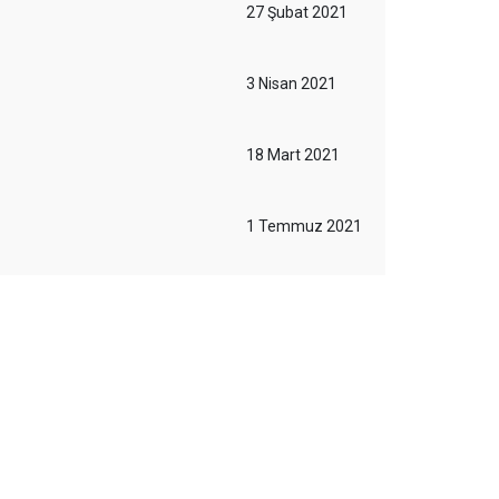
27 Şubat 2021
3 Nisan 2021
18 Mart 2021
1 Temmuz 2021