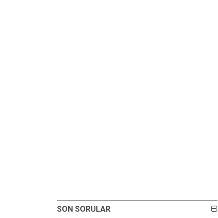
SON SORULAR