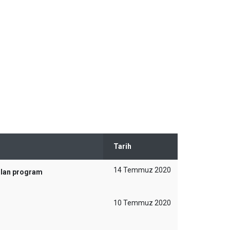
Tarih
14 Temmuz 2020
bulan program
10 Temmuz 2020