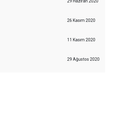
29 Haziran 2020
26 Kasım 2020
11 Kasım 2020
29 Ağustos 2020