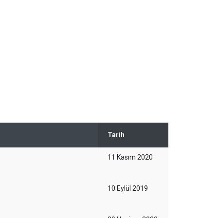
Tarih
11 Kasım 2020
10 Eylül 2019