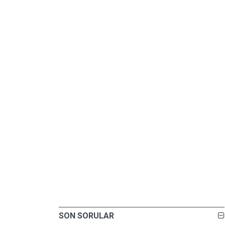
SON SORULAR