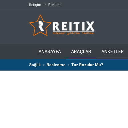
İletişim
Reklam
ANASAYFA
ARAÇLAR
ANKETLER
Sağlık
Beslenme
Tuz Bozulur Mu?