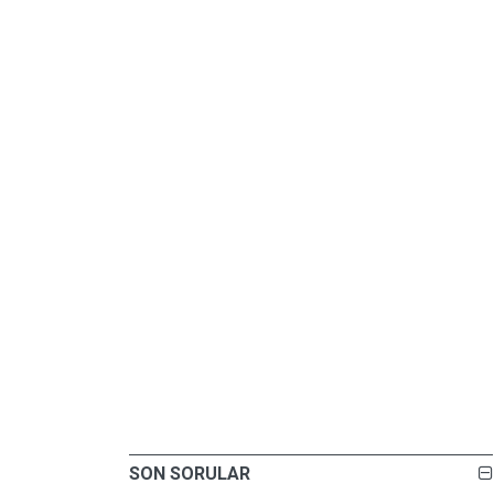
SON SORULAR