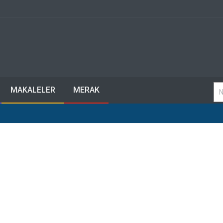
MAKALELER
MERAK