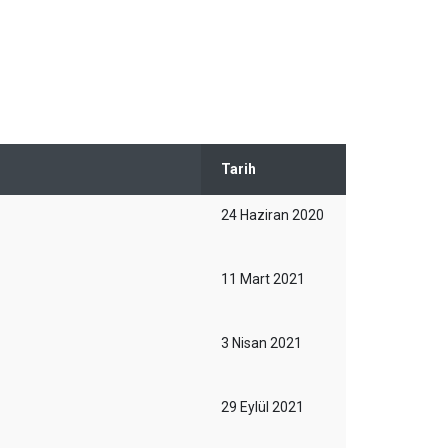
Tarih
24 Haziran 2020
11 Mart 2021
3 Nisan 2021
29 Eylül 2021