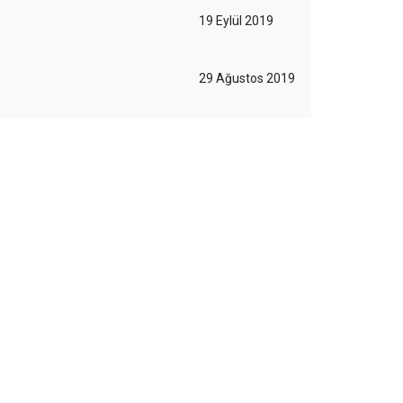
19 Eylül 2019
29 Ağustos 2019