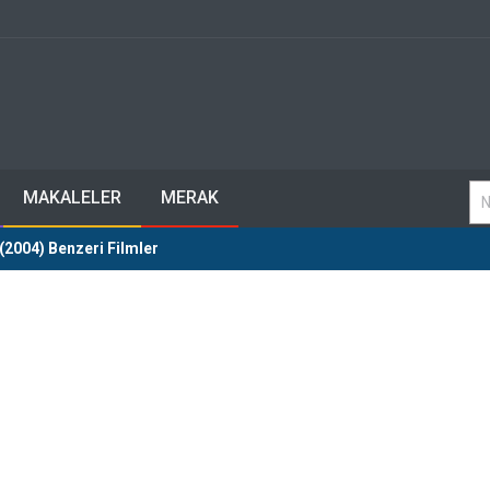
MAKALELER
MERAK
(2004) Benzeri Filmler