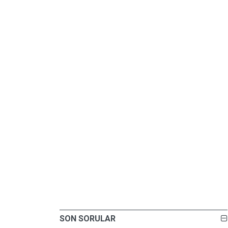
SON SORULAR