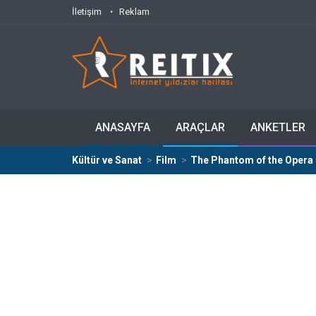
İletişim
Reklam
ANASAYFA
ARAÇLAR
ANKETLER
Kültür ve Sanat
Film
The Phantom of the Opera 