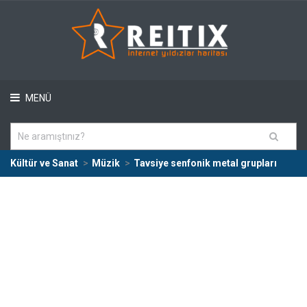
MENÜ
Kültür ve Sanat
Müzik
Tavsiye senfonik metal grupları