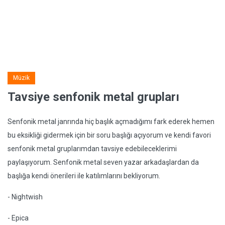
Müzik
Tavsiye senfonik metal grupları
Senfonik metal janrında hiç başlık açmadığımı fark ederek hemen
bu eksikliği gidermek için bir soru başlığı açıyorum ve kendi favori
senfonik metal gruplarımdan tavsiye edebileceklerimi
paylaşıyorum. Senfonik metal seven yazar arkadaşlardan da
başlığa kendi önerileri ile katılımlarını bekliyorum.
- Nightwish
- Epica