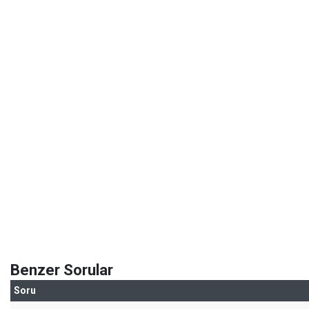
Benzer Sorular
Soru