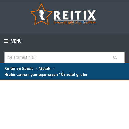
MENÜ
Kültür ve Sanat
Müzik
Hiçbir zaman yumuşamayan 10 metal grubu