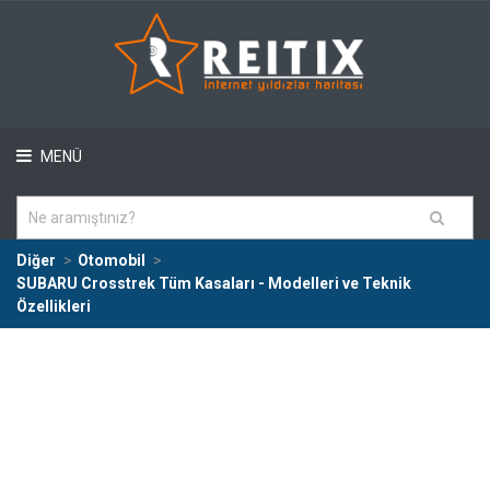
MENÜ
Diğer
Otomobil
SUBARU Crosstrek Tüm Kasaları - Modelleri ve Teknik
Özellikleri