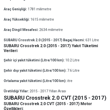
Araç Genişliği:
1781 milimetre
Araç Yüksekliği:
1615 milimetre
Araç Dingil Mesafesi:
2634 milimetre
SUBARU Crosstrek 2.0 (2015 - 2017) Bagaj Hacmi:
631 Litre
SUBARU Crosstrek 2.0 (2015 - 2017) Yakıt Tüketimi
Verileri
Şehir içi yakıt tüketimi (Litre/100 km):
10.2 Litre
Şehir dışı yakıt tüketimi (Litre/100 km):
7.6 Litre
Ortalama yakıt tüketimi (Litre/100 km):
itre
Üretildiği Yıllar:
2015 - 2017 Yılları Arası
SUBARU Crosstrek 2.0 CVT (2015 - 2017)
SUBARU Crosstrek 2.0 CVT (2015 - 2017) Motor
Özellikleri: