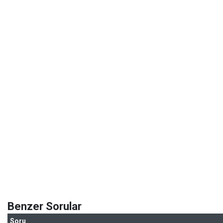
Benzer Sorular
Soru