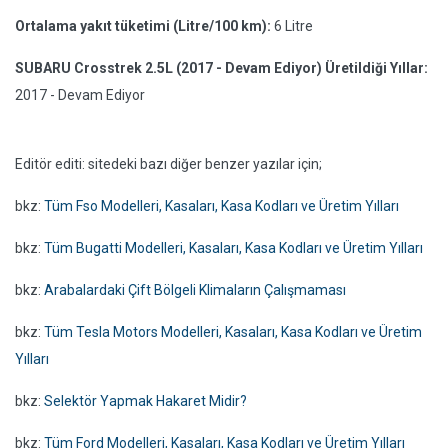
Ortalama yakıt tüketimi (Litre/100 km):
6 Litre
SUBARU Crosstrek 2.5L (2017 - Devam Ediyor) Üretildiği Yıllar:
2017 - Devam Ediyor
Editör editi: sitedeki bazı diğer benzer yazılar için;
bkz:
Tüm Fso Modelleri, Kasaları, Kasa Kodları ve Üretim Yılları
bkz:
Tüm Bugatti Modelleri, Kasaları, Kasa Kodları ve Üretim Yılları
bkz:
Arabalardaki Çift Bölgeli Klimaların Çalışmaması
bkz:
Tüm Tesla Motors Modelleri, Kasaları, Kasa Kodları ve Üretim
Yılları
bkz:
Selektör Yapmak Hakaret Midir?
bkz:
Tüm Ford Modelleri, Kasaları, Kasa Kodları ve Üretim Yılları