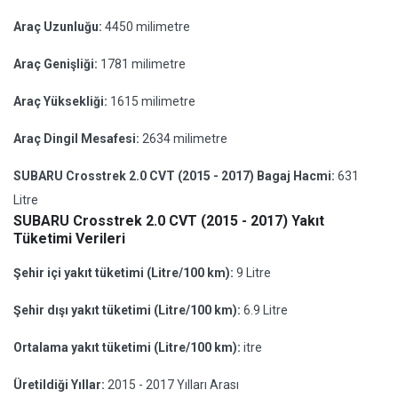
Araç Uzunluğu:
4450 milimetre
Araç Genişliği:
1781 milimetre
Araç Yüksekliği:
1615 milimetre
Araç Dingil Mesafesi:
2634 milimetre
SUBARU Crosstrek 2.0 CVT (2015 - 2017) Bagaj Hacmi:
631
Litre
SUBARU Crosstrek 2.0 CVT (2015 - 2017) Yakıt
Tüketimi Verileri
Şehir içi yakıt tüketimi (Litre/100 km):
9 Litre
Şehir dışı yakıt tüketimi (Litre/100 km):
6.9 Litre
Ortalama yakıt tüketimi (Litre/100 km):
itre
Üretildiği Yıllar:
2015 - 2017 Yılları Arası