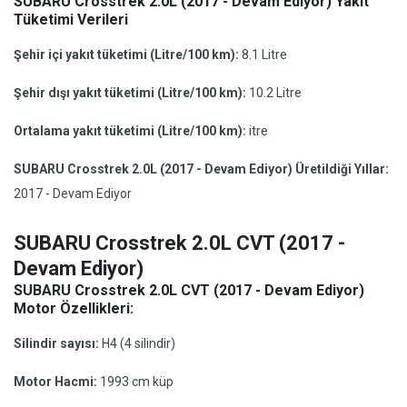
SUBARU Crosstrek 2.0L (2017 - Devam Ediyor) Yakıt
Tüketimi Verileri
Şehir içi yakıt tüketimi (Litre/100 km):
8.1 Litre
Şehir dışı yakıt tüketimi (Litre/100 km):
10.2 Litre
Ortalama yakıt tüketimi (Litre/100 km):
itre
SUBARU Crosstrek 2.0L (2017 - Devam Ediyor) Üretildiği Yıllar:
2017 - Devam Ediyor
SUBARU Crosstrek 2.0L CVT (2017 -
Devam Ediyor)
SUBARU Crosstrek 2.0L CVT (2017 - Devam Ediyor)
Motor Özellikleri:
Silindir sayısı:
H4 (4 silindir)
Motor Hacmi:
1993 cm küp