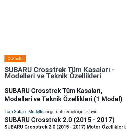
Otomobil
SUBARU Crosstrek Tüm Kasaları -
Modelleri ve Teknik Özellikleri
SUBARU Crosstrek Tüm Kasaları,
Modelleri ve Teknik Özellikleri
(1 Model)
Tüm Subaru Modelleri
ni görüntülemek için tıklayın.
SUBARU Crosstrek 2.0 (2015 - 2017)
SUBARU Crosstrek 2.0 (2015 - 2017) Motor Özellikleri: