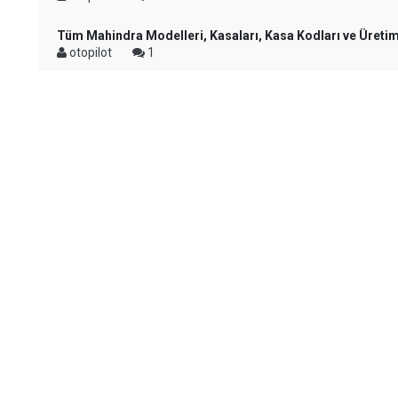
Tüm Mahindra Modelleri, Kasaları, Kasa Kodları ve Üretim 
otopilot
1