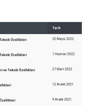
Tarih
25 Mayıs 2022
eknik Özellikleri
1 Haziran 2022
eknik Özellikleri
27 Mart 2022
 ve Teknik Özellikleri
12 Aralık 2021
likleri
9 Aralık 2021
zellikleri