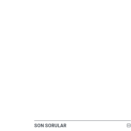
SON SORULAR