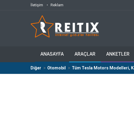
İletişim
Reklam
ANASAYFA
ARAÇLAR
ANKETLER
Diğer
Otomobil
Tüm Tesla Motors Modelleri, Kas