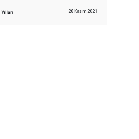
28 Kasım 2021
Yılları