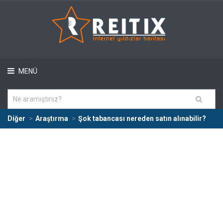
MENÜ
Diğer
Araştırma
Şok tabancası nereden satın alınabilir?