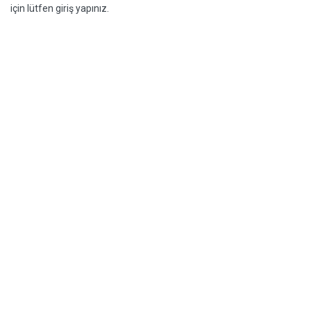
için lütfen giriş yapınız.