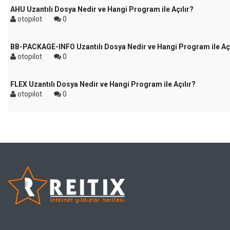
AHU Uzantılı Dosya Nedir ve Hangi Program ile Açılır?
otopilot
0
BB-PACKAGE-INFO Uzantılı Dosya Nedir ve Hangi Program ile Açı
otopilot
0
FLEX Uzantılı Dosya Nedir ve Hangi Program ile Açılır?
otopilot
0