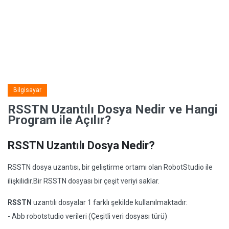
Bilgisayar
RSSTN Uzantılı Dosya Nedir ve Hangi
Program ile Açılır?
RSSTN Uzantılı Dosya Nedir?
RSSTN dosya uzantısı, bir geliştirme ortamı olan RobotStudio ile
ilişkilidir.Bir RSSTN dosyası bir çeşit veriyi saklar.
RSSTN
uzantılı dosyalar 1 farklı şekilde kullanılmaktadır:
- Abb robotstudio verileri (Çeşitli veri dosyası türü)