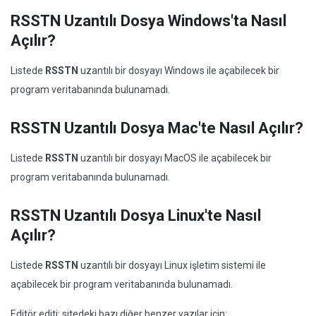
RSSTN Uzantılı Dosya Windows'ta Nasıl
Açılır?
Listede
RSSTN
uzantılı bir dosyayı Windows ile açabilecek bir
program veritabanında bulunamadı.
RSSTN Uzantılı Dosya Mac'te Nasıl Açılır?
Listede
RSSTN
uzantılı bir dosyayı MacOS ile açabilecek bir
program veritabanında bulunamadı.
RSSTN Uzantılı Dosya Linux'te Nasıl
Açılır?
Listede
RSSTN
uzantılı bir dosyayı Linux işletim sistemi ile
açabilecek bir program veritabanında bulunamadı.
Editör editi: sitedeki bazı diğer benzer yazılar için;