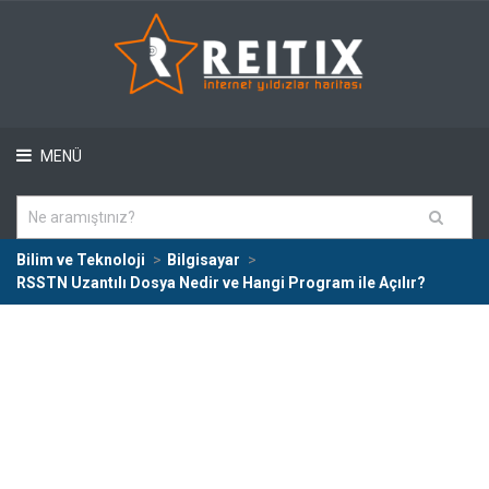
MENÜ
Bilim ve Teknoloji
Bilgisayar
RSSTN Uzantılı Dosya Nedir ve Hangi Program ile Açılır?