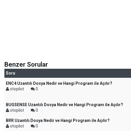
Benzer Sorular
Soru
ENC4 Uzantılı Dosya Nedir ve Hangi Program ile Açılır?
otopilot
0
BUGSENSE Uzantılı Dosya Nedir ve Hangi Program ile Açılır?
otopilot
0
BRR Uzantılı Dosya Nedir ve Hangi Program ile Açılır?
otopilot
0