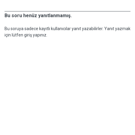
Bu soru henüz yanıtlanmamış.
Bu soruya sadece kayıtlı kullanıcılar yanıt yazabilirler. Yanıt yazmak
için lütfen giriş yapınız.