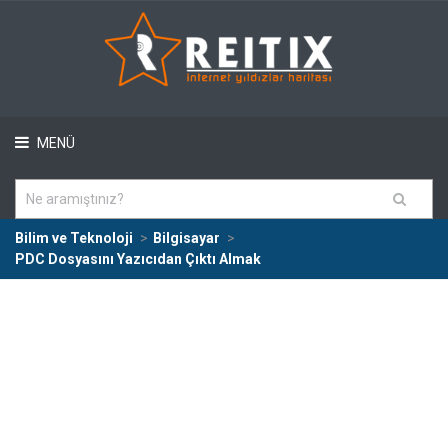
MENÜ
Bilim ve Teknoloji
Bilgisayar
PDC Dosyasını Yazıcıdan Çıktı Almak