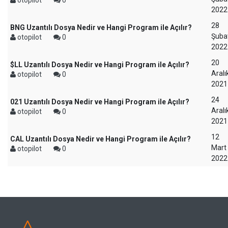
otopilot
0
2022
28
BNG Uzantılı Dosya Nedir ve Hangi Program ile Açılır?
Şuba
otopilot
0
2022
20
$LL Uzantılı Dosya Nedir ve Hangi Program ile Açılır?
Aralı
otopilot
0
2021
24
021 Uzantılı Dosya Nedir ve Hangi Program ile Açılır?
Aralı
otopilot
0
2021
12
CAL Uzantılı Dosya Nedir ve Hangi Program ile Açılır?
Mart
otopilot
0
2022