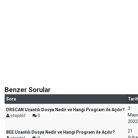
Benzer Sorular
Soru
Tari
3
DRSCAN Uzantılı Dosya Nedir ve Hangi Program ile Açılır?
Mayı
otopilot
0
2022
21
BEE Uzantılı Dosya Nedir ve Hangi Program ile Açılır?
Şuba