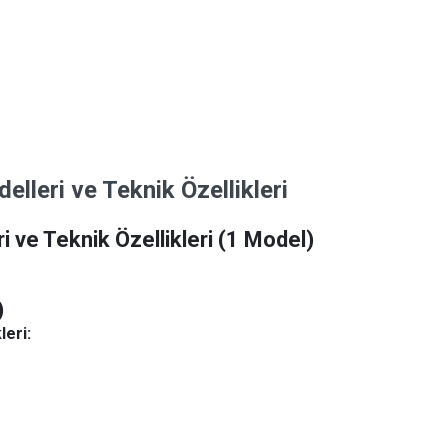
leri ve Teknik Özellikleri
 ve Teknik Özellikleri
(1 Model)
)
leri: