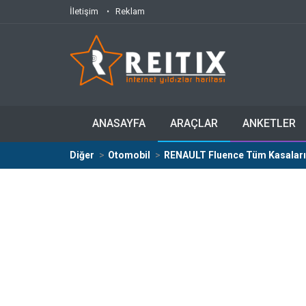
İletişim
Reklam
ANASAYFA
ARAÇLAR
ANKETLER
Diğer
Otomobil
RENAULT Fluence Tüm Kasaları -