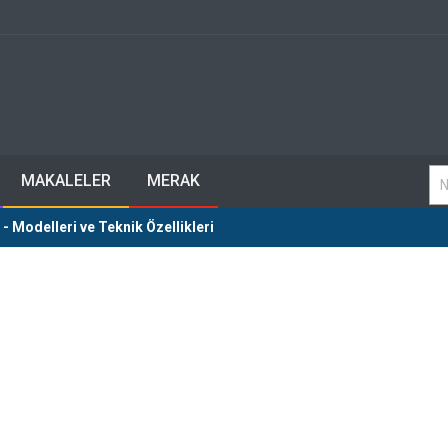
MAKALELER
MERAK
 Modelleri ve Teknik Özellikleri