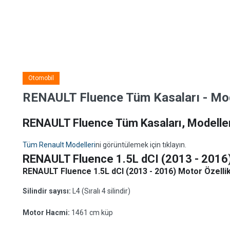
Otomobil
RENAULT Fluence Tüm Kasaları - Model
RENAULT Fluence Tüm Kasaları, Modelleri
Tüm Renault Modelleri
ni görüntülemek için tıklayın.
RENAULT Fluence 1.5L dCI (2013 - 2016
RENAULT Fluence 1.5L dCI (2013 - 2016) Motor Özellik
Silindir sayısı:
L4 (Sıralı 4 silindir)
Motor Hacmi:
1461 cm küp