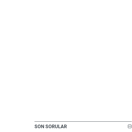
SON SORULAR