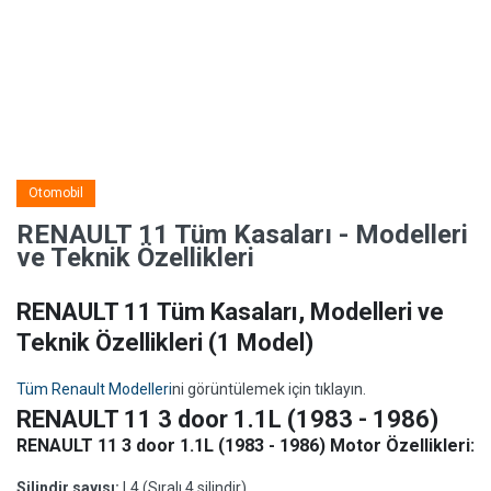
Otomobil
RENAULT 11 Tüm Kasaları - Modelleri
ve Teknik Özellikleri
RENAULT 11 Tüm Kasaları, Modelleri ve
Teknik Özellikleri
(1 Model)
Tüm Renault Modelleri
ni görüntülemek için tıklayın.
RENAULT 11 3 door 1.1L (1983 - 1986)
RENAULT 11 3 door 1.1L (1983 - 1986) Motor Özellikleri:
Silindir sayısı:
L4 (Sıralı 4 silindir)