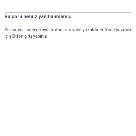
Bu soru henüz yanıtlanmamış.
Bu soruya sadece kayıtlı kullanıcılar yanıt yazabilirler. Yanıt yazmak
için lütfen giriş yapınız.