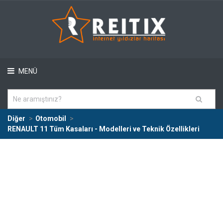
MENÜ
Diğer
Otomobil
RENAULT 11 Tüm Kasaları - Modelleri ve Teknik Özellikleri