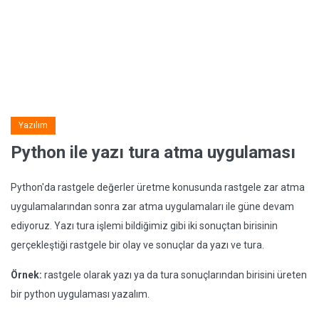
Yazılım
Python ile yazı tura atma uygulaması
Python'da rastgele değerler üretme konusunda rastgele zar atma
uygulamalarından sonra zar atma uygulamaları ile güne devam
ediyoruz. Yazı tura işlemi bildiğimiz gibi iki sonuçtan birisinin
gerçekleştiği rastgele bir olay ve sonuçlar da yazı ve tura.
Örnek:
rastgele olarak yazı ya da tura sonuçlarından birisini üreten
bir python uygulaması yazalım.