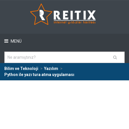
MENÜ
Bilim ve Teknoloji
Yazılım
Python ile yazı tura atma uygulaması