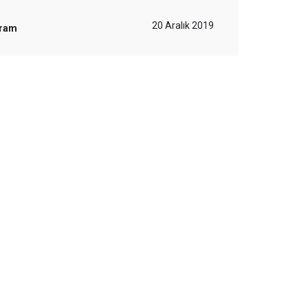
20 Aralık 2019
gram