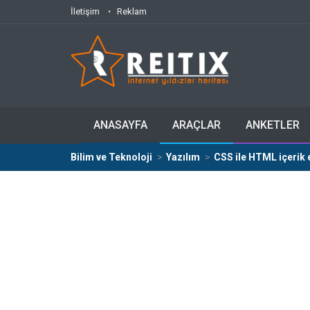
İletişim
Reklam
ANASAYFA
ARAÇLAR
ANKETLER
Bilim ve Teknoloji
Yazılım
CSS ile HTML içerik