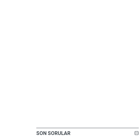
SON SORULAR