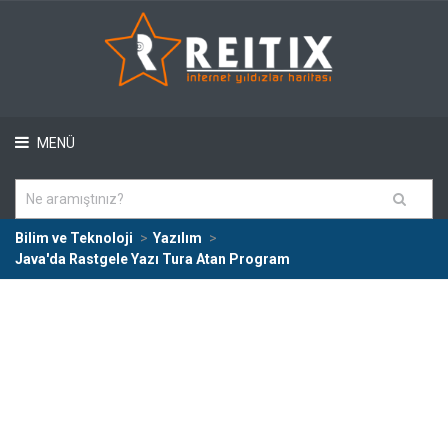
MENÜ
Bilim ve Teknoloji
Yazılım
Java'da Rastgele Yazı Tura Atan Program