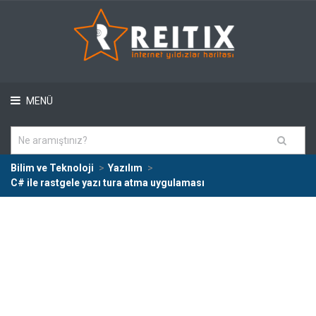
MENÜ
Bilim ve Teknoloji
Yazılım
C# ile rastgele yazı tura atma uygulaması