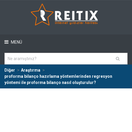
MENÜ
Diğer
Araştırma
proforma bilanço hazırlama yöntemlerinden regresyon
yöntemi ile proforma bilanço nasıl oluşturulur?