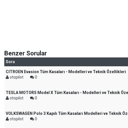
Benzer Sorular
Soru
CITROEN Evasion Tüm Kasaları - Modelleri ve Teknik Özellikleri
otopilot
0
TESLA MOTORS Model X Tüm Kasaları - Modelleri ve Teknik Özel
otopilot
0
VOLKSWAGEN Polo 3 Kapılı Tüm Kasaları Modelleri ve Teknik Özel
otopilot
0