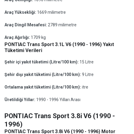
Araç Yüksekliği:
1669 milimetre
Araç Dingil Mesafesi:
2789 milimetre
Araç Ağırlığı:
1709 kg
PONTIAC Trans Sport 3.1L V6 (1990 - 1996) Yakıt
Tüketimi Verileri
Şehir içi yakıt tüketimi (Litre/100 km):
15 Litre
Şehir dışı yakıt tüketimi (Litre/100 km):
9 Litre
Ortalama yakıt tüketimi (Litre/100 km):
itre
Üretildiği Yıllar:
1990 - 1996 Yılları Arası
PONTIAC Trans Sport 3.8i V6 (1990 -
1996)
PONTIAC Trans Sport 3.8i V6 (1990 - 1996) Motor