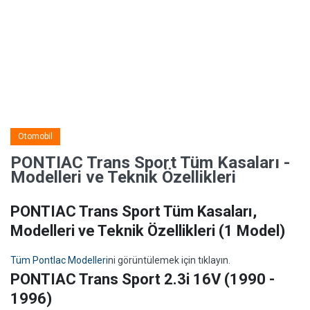
Otomobil
PONTIAC Trans Sport Tüm Kasaları -
Modelleri ve Teknik Özellikleri
PONTIAC Trans Sport Tüm Kasaları,
Modelleri ve Teknik Özellikleri
(1 Model)
Tüm PontIac Modelleri
ni görüntülemek için tıklayın.
PONTIAC Trans Sport 2.3i 16V (1990 -
1996)