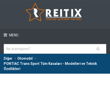
MENÜ
Diğer
Otomobil
PONTIAC Trans Sport Tüm Kasaları - Modelleri ve Teknik
Özellikleri