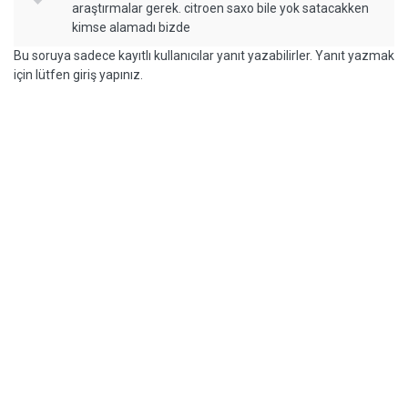
araştırmalar gerek. citroen saxo bile yok satacakken
kimse alamadı bizde
Bu soruya sadece kayıtlı kullanıcılar yanıt yazabilirler. Yanıt yazmak
için lütfen giriş yapınız.