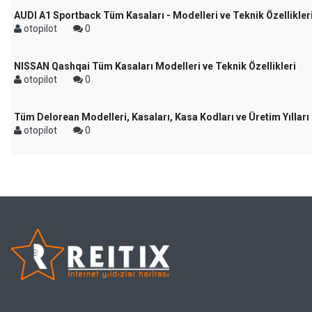
AUDI A1 Sportback Tüm Kasaları - Modelleri ve Teknik Özellikler
otopilot
0
NISSAN Qashqai Tüm Kasaları Modelleri ve Teknik Özellikleri
otopilot
0
Tüm Delorean Modelleri, Kasaları, Kasa Kodları ve Üretim Yılları
otopilot
0