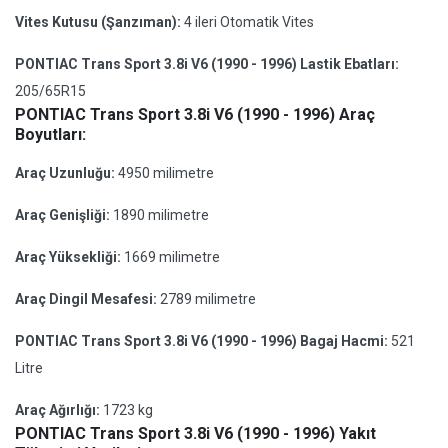
Vites Kutusu (Şanzıman):
4 ileri Otomatik Vites
PONTIAC Trans Sport 3.8i V6 (1990 - 1996) Lastik Ebatları:
205/65R15
PONTIAC Trans Sport 3.8i V6 (1990 - 1996) Araç
Boyutları:
Araç Uzunluğu:
4950 milimetre
Araç Genişliği:
1890 milimetre
Araç Yüksekliği:
1669 milimetre
Araç Dingil Mesafesi:
2789 milimetre
PONTIAC Trans Sport 3.8i V6 (1990 - 1996) Bagaj Hacmi:
521
Litre
Araç Ağırlığı:
1723 kg
PONTIAC Trans Sport 3.8i V6 (1990 - 1996) Yakıt