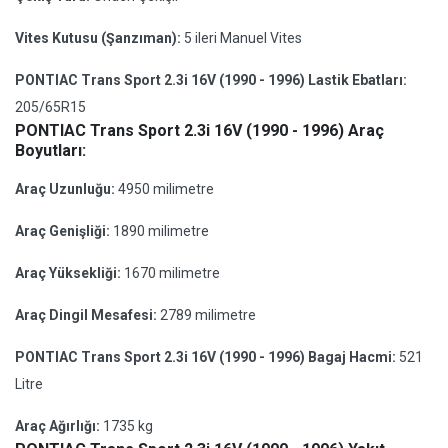
Vites Kutusu (Şanzıman):
5 ileri Manuel Vites
PONTIAC Trans Sport 2.3i 16V (1990 - 1996) Lastik Ebatları:
205/65R15
PONTIAC Trans Sport 2.3i 16V (1990 - 1996) Araç
Boyutları:
Araç Uzunluğu:
4950 milimetre
Araç Genişliği:
1890 milimetre
Araç Yüksekliği:
1670 milimetre
Araç Dingil Mesafesi:
2789 milimetre
PONTIAC Trans Sport 2.3i 16V (1990 - 1996) Bagaj Hacmi:
521
Litre
Araç Ağırlığı:
1735 kg