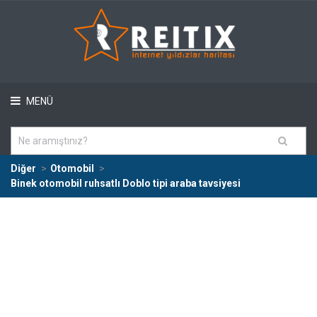
MENÜ
Diğer
Otomobil
Binek otomobil ruhsatlı Doblo tipi araba tavsiyesi