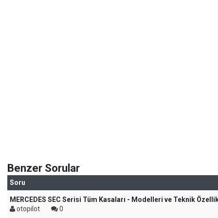
Benzer Sorular
Soru
MERCEDES SEC Serisi Tüm Kasaları - Modelleri ve Teknik Özellik
otopilot
0