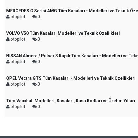
MERCEDES G Serisi AMG Tüm Kasaları - Modelleri ve Teknik Özel
otopilot
0
VOLVO V50 Tüm Kasaları Modelleri ve Teknik Özellikleri
otopilot
0
NISSAN Almera / Pulsar 3 Kapılı Tüm Kasaları - Modelleri ve Tekni
otopilot
0
OPEL Vectra GTS Tüm Kasaları - Modelleri ve Teknik Özellikleri
otopilot
0
Tüm Vauxhall Modelleri, Kasaları, Kasa Kodları ve Üretim Yılları
otopilot
0