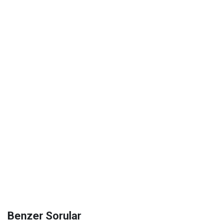
Benzer Sorular