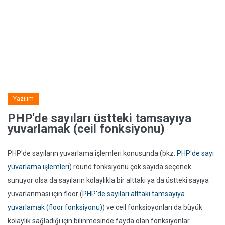
Yazılım
PHP'de sayıları üstteki tamsayıya
yuvarlamak (ceil fonksiyonu)
PHP'de sayıların yuvarlama işlemleri konusunda (bkz:
PHP'de sayı
yuvarlama işlemleri
) round fonksiyonu çok sayıda seçenek
sunuyor olsa da sayıların kolaylıkla bir alttaki ya da üstteki sayıya
yuvarlanması için floor (
PHP'de sayıları alttaki tamsayıya
yuvarlamak (floor fonksiyonu)
) ve ceil fonksioyonları da büyük
kolaylık sağladığı için bilinmesinde fayda olan fonksiyonlar.