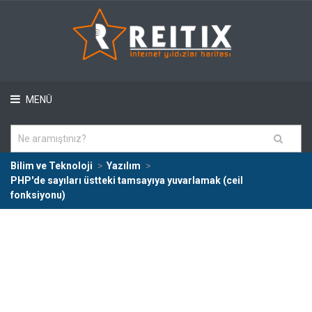
MENÜ
Bilim ve Teknoloji
Yazılım
PHP'de sayıları üstteki tamsayıya yuvarlamak (ceil
fonksiyonu)