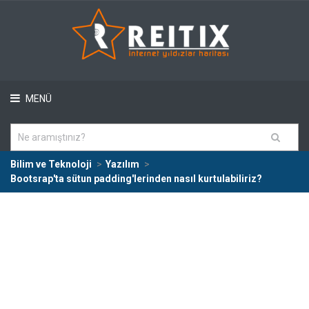
MENÜ
Bilim ve Teknoloji
Yazılım
Bootsrap'ta sütun padding'lerinden nasıl kurtulabiliriz?