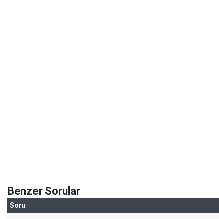
Benzer Sorular
Soru