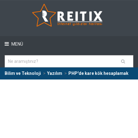
MENÜ
Bilim ve Teknoloji
Yazılım
PHP'de kare kök hesaplamak