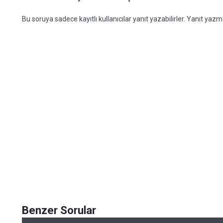
Bu soruya sadece kayıtlı kullanıcılar yanıt yazabilirler. Yanıt yazma
Benzer Sorular