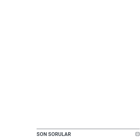
SON SORULAR