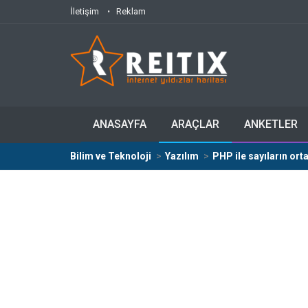
İletişim
Reklam
ANASAYFA
ARAÇLAR
ANKETLER
Bilim ve Teknoloji
Yazılım
PHP ile sayıların or