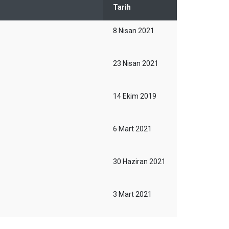
Tarih
8 Nisan 2021
23 Nisan 2021
14 Ekim 2019
6 Mart 2021
30 Haziran 2021
3 Mart 2021