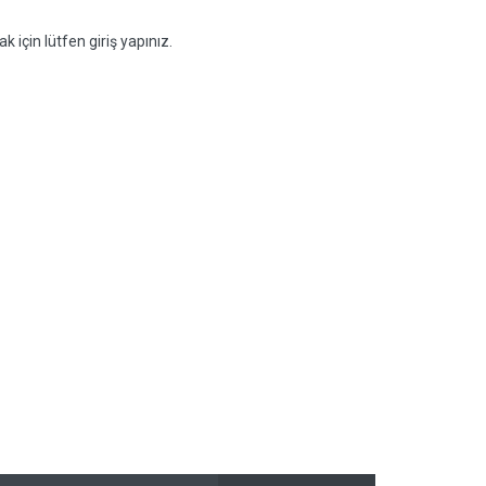
k için lütfen giriş yapınız.