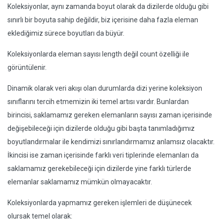
Koleksiyonlar, aynı zamanda boyut olarak da dizilerde olduğu gibi
sınırlı bir boyuta sahip değildir, biz içerisine daha fazla eleman
eklediğimiz sürece boyutları da büyür.
Koleksiyonlarda eleman sayısı length değil count özelliği ile
görüntülenir.
Dinamik olarak veri akışı olan durumlarda dizi yerine koleksiyon
sınıflarını tercih etmemizin iki temel artısı vardır. Bunlardan
birincisi, saklamamız gereken elemanların sayısı zaman içerisinde
değişebileceği için dizilerde olduğu gibi başta tanımladığımız
boyutlandırmalar ile kendimizi sınırlandırmamız anlamsız olacaktır.
İkincisi ise zaman içerisinde farklı veri tiplerinde elemanları da
saklamamız gerekebileceği için dizilerde yine farklı türlerde
elemanlar saklamamız mümkün olmayacaktır.
Koleksiyonlarda yapmamız gereken işlemleri de düşünecek
olursak temel olarak: