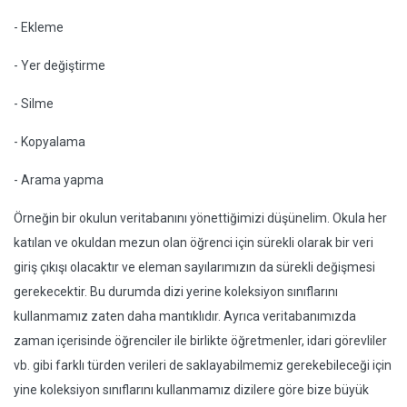
- Ekleme
- Yer değiştirme
- Silme
- Kopyalama
- Arama yapma
Örneğin bir okulun veritabanını yönettiğimizi düşünelim. Okula her
katılan ve okuldan mezun olan öğrenci için sürekli olarak bir veri
giriş çıkışı olacaktır ve eleman sayılarımızın da sürekli değişmesi
gerekecektir. Bu durumda dizi yerine koleksiyon sınıflarını
kullanmamız zaten daha mantıklıdır. Ayrıca veritabanımızda
zaman içerisinde öğrenciler ile birlikte öğretmenler, idari görevliler
vb. gibi farklı türden verileri de saklayabilmemiz gerekebileceği için
yine koleksiyon sınıflarını kullanmamız dizilere göre bize büyük