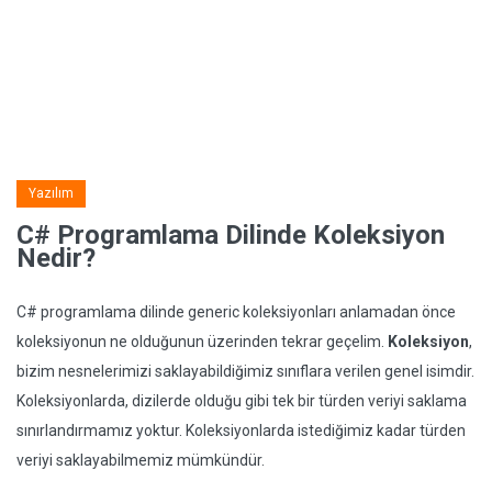
Yazılım
C# Programlama Dilinde Koleksiyon
Nedir?
C# programlama dilinde generic koleksiyonları anlamadan önce
koleksiyonun ne olduğunun üzerinden tekrar geçelim.
Koleksiyon
,
bizim nesnelerimizi saklayabildiğimiz sınıflara verilen genel isimdir.
Koleksiyonlarda, dizilerde olduğu gibi tek bir türden veriyi saklama
sınırlandırmamız yoktur. Koleksiyonlarda istediğimiz kadar türden
veriyi saklayabilmemiz mümkündür.