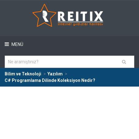
MENÜ
Bilim ve Teknoloji
Yazılım
C# Programlama Dilinde Koleksiyon Nedir?