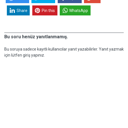
Share
Pin this
WhatsApp
Bu soru henüz yanıtlanmamış.
Bu soruya sadece kayıtlı kullanıcılar yanıt yazabilirler. Yanıt yazmak
için lütfen giriş yapınız.