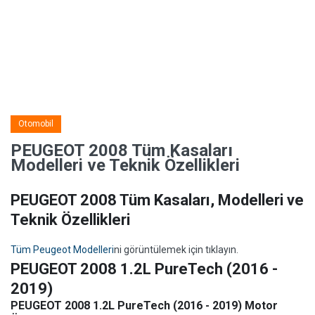
Otomobil
PEUGEOT 2008 Tüm Kasaları
Modelleri ve Teknik Özellikleri
PEUGEOT 2008 Tüm Kasaları, Modelleri ve
Teknik Özellikleri
Tüm Peugeot Modelleri
ni görüntülemek için tıklayın.
PEUGEOT 2008 1.2L PureTech (2016 -
2019)
PEUGEOT 2008 1.2L PureTech (2016 - 2019) Motor