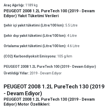
Araç Ağırlığı:
1189 kg
PEUGEOT 2008 1.2L PureTech 100 (2019 - Devam
Ediyor) Yakıt Tüketimi Verileri
Şehir içi yakıt tüketimi (Litre/100 km):
5.5 Litre
Şehir dışı yakıt tüketimi (Litre/100 km):
4 Litre
Ortalama yakıt tüketimi (Litre/100 km):
4.6 Litre
(CO2) Karbondiyoksit Emisyonu:
105 g/km
PEUGEOT 2008 1.2L PureTech 100 (2019 - Devam Ediyor)
Üretildiği Yıllar:
2019 - Devam Ediyor
PEUGEOT 2008 1.2L PureTech 130 (2019
- Devam Ediyor)
PEUGEOT 2008 1.2L PureTech 130 (2019 - Devam
Ediyor) Motor Özellikleri: