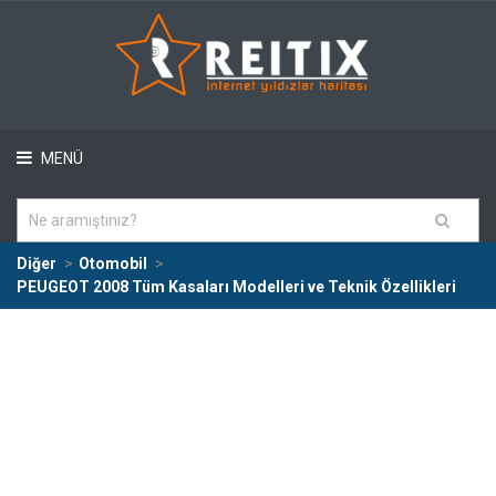
MENÜ
Diğer
Otomobil
PEUGEOT 2008 Tüm Kasaları Modelleri ve Teknik Özellikleri