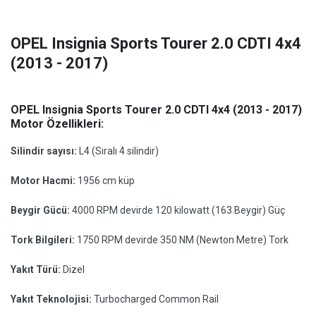
OPEL Insignia Sports Tourer 2.0 CDTI 4x4
(2013 - 2017)
OPEL Insignia Sports Tourer 2.0 CDTI 4x4 (2013 - 2017)
Motor Özellikleri:
Silindir sayısı:
L4 (Sıralı 4 silindir)
Motor Hacmi:
1956 cm küp
Beygir Gücü:
4000 RPM devirde 120 kilowatt (163 Beygir) Güç
Tork Bilgileri:
1750 RPM devirde 350 NM (Newton Metre) Tork
Yakıt Türü:
Dizel
Yakıt Teknolojisi:
Turbocharged Common Rail