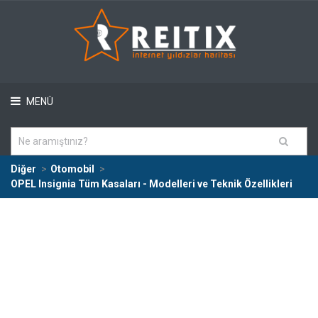
MENÜ
Diğer
Otomobil
OPEL Insignia Tüm Kasaları - Modelleri ve Teknik Özellikleri