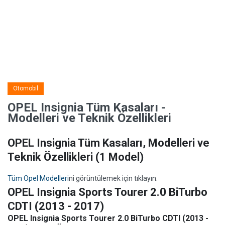
Otomobil
OPEL Insignia Tüm Kasaları -
Modelleri ve Teknik Özellikleri
OPEL Insignia Tüm Kasaları, Modelleri ve
Teknik Özellikleri
(1 Model)
Tüm Opel Modelleri
ni görüntülemek için tıklayın.
OPEL Insignia Sports Tourer 2.0 BiTurbo
CDTI (2013 - 2017)
OPEL Insignia Sports Tourer 2.0 BiTurbo CDTI (2013 -