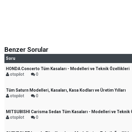
Benzer Sorular
Soru
HONDA Concerto Tüm Kasaları - Modelleri ve Teknik Özellikleri
otopilot
0
Tüm Saturn Modelleri, Kasaları, Kasa Kodları ve Üretim Yılları
otopilot
0
MITSUBISHI Carisma Sedan Tüm Kasaları - Modelleri ve Teknik Ö
otopilot
0