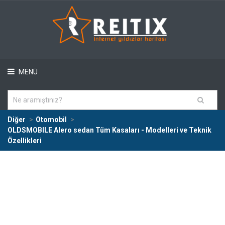
MENÜ
Diğer
Otomobil
OLDSMOBILE Alero sedan Tüm Kasaları - Modelleri ve Teknik
Özellikleri