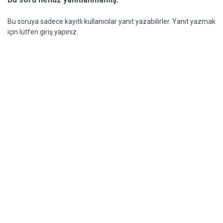
Bu soruya sadece kayıtlı kullanıcılar yanıt yazabilirler. Yanıt yazmak
için lütfen giriş yapınız.