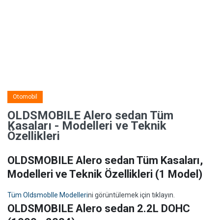
Otomobil
OLDSMOBILE Alero sedan Tüm
Kasaları - Modelleri ve Teknik
Özellikleri
OLDSMOBILE Alero sedan Tüm Kasaları,
Modelleri ve Teknik Özellikleri
(1 Model)
Tüm OldsmobIle Modelleri
ni görüntülemek için tıklayın.
OLDSMOBILE Alero sedan 2.2L DOHC