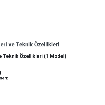
i ve Teknik Özellikleri
 Teknik Özellikleri
(1 Model)
)
leri: