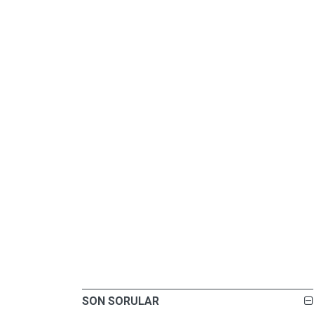
SON SORULAR