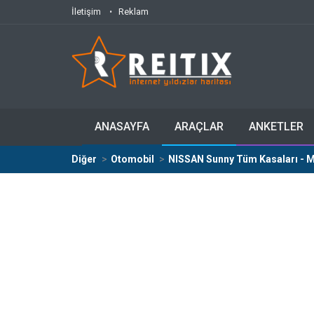
İletişim
Reklam
ANASAYFA
ARAÇLAR
ANKETLER
Diğer
Otomobil
NISSAN Sunny Tüm Kasaları - Mo