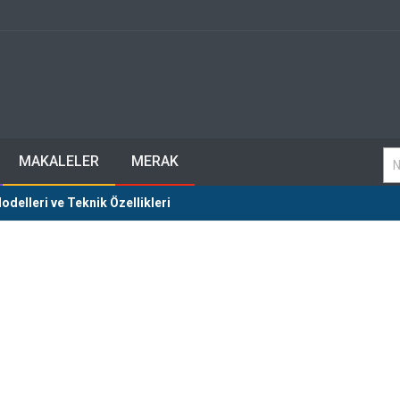
MAKALELER
MERAK
delleri ve Teknik Özellikleri