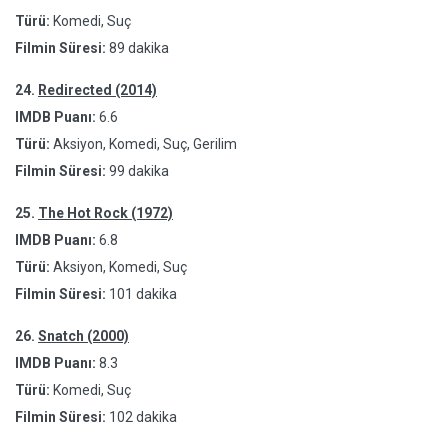
Türü:
Komedi, Suç
Filmin Süresi:
89 dakika
24.
Redirected (2014)
IMDB Puanı:
6.6
Türü:
Aksiyon, Komedi, Suç, Gerilim
Filmin Süresi:
99 dakika
25.
The Hot Rock (1972)
IMDB Puanı:
6.8
Türü:
Aksiyon, Komedi, Suç
Filmin Süresi:
101 dakika
26.
Snatch (2000)
IMDB Puanı:
8.3
Türü:
Komedi, Suç
Filmin Süresi:
102 dakika