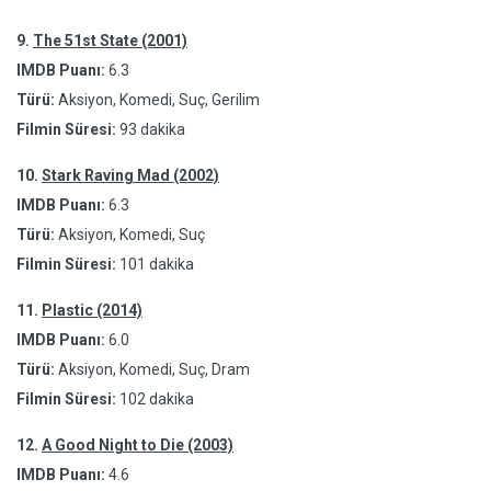
9.
The 51st State (2001)
IMDB Puanı:
6.3
Türü:
Aksiyon, Komedi, Suç, Gerilim
Filmin Süresi:
93 dakika
10.
Stark Raving Mad (2002)
IMDB Puanı:
6.3
Türü:
Aksiyon, Komedi, Suç
Filmin Süresi:
101 dakika
11.
Plastic (2014)
IMDB Puanı:
6.0
Türü:
Aksiyon, Komedi, Suç, Dram
Filmin Süresi:
102 dakika
12.
A Good Night to Die (2003)
IMDB Puanı:
4.6