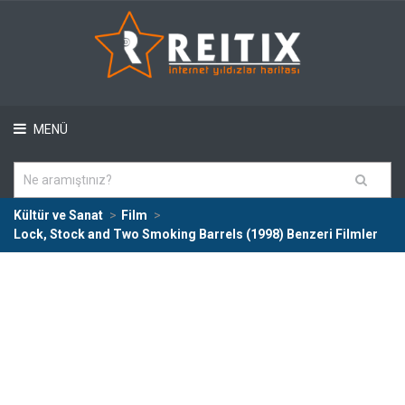
MENÜ
Kültür ve Sanat
Film
Lock, Stock and Two Smoking Barrels (1998) Benzeri Filmler