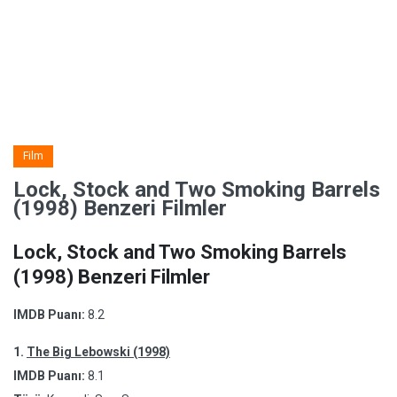
Film
Lock, Stock and Two Smoking Barrels
(1998) Benzeri Filmler
Lock, Stock and Two Smoking Barrels
(1998) Benzeri Filmler
IMDB Puanı:
8.2
1.
The Big Lebowski (1998)
IMDB Puanı:
8.1