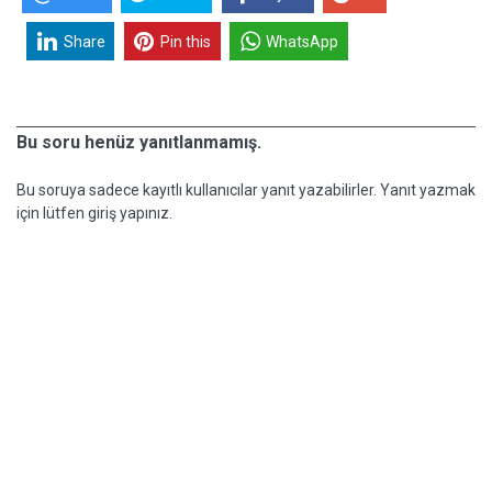
Share
Pin this
WhatsApp
Bu soru henüz yanıtlanmamış.
Bu soruya sadece kayıtlı kullanıcılar yanıt yazabilirler. Yanıt yazmak
için lütfen giriş yapınız.