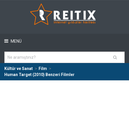
MENÜ
Kültür ve Sanat
Film
Human Target (2010) Benzeri Filmler