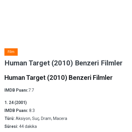
Film
Human Target (2010) Benzeri Filmler
Human Target (2010) Benzeri Filmler
IMDB Puanı:
7.7
1.
24 (2001)
IMDB Puanı:
8.3
Türü:
Aksiyon, Suç, Dram, Macera
Süresi:
44 dakika