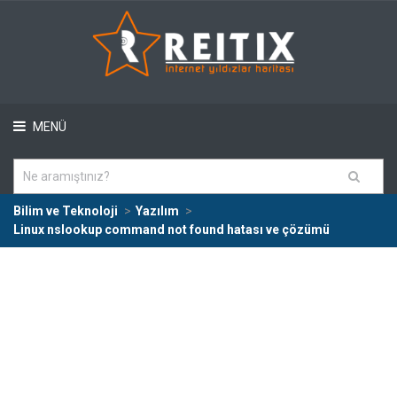
MENÜ
Bilim ve Teknoloji
Yazılım
Linux nslookup command not found hatası ve çözümü