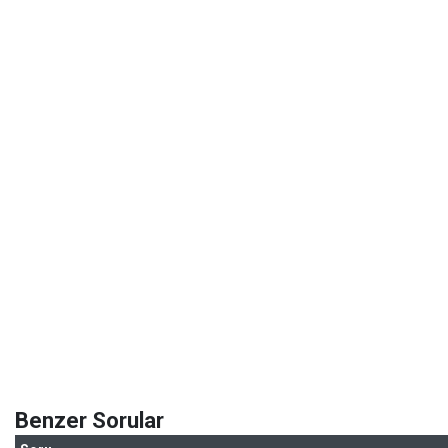
Benzer Sorular