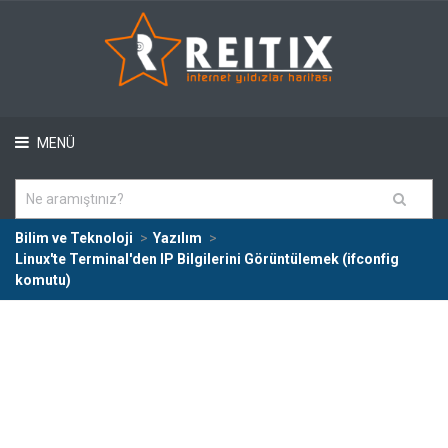
MENÜ
Bilim ve Teknoloji
Yazılım
Linux'te Terminal'den IP Bilgilerini Görüntülemek (ifconfig
komutu)